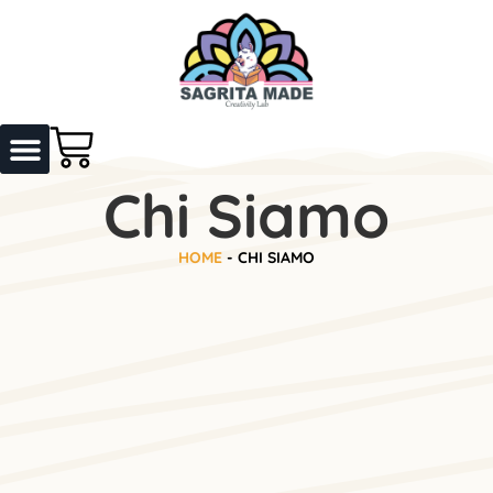
Chi Siamo
HOME
-
CHI SIAMO