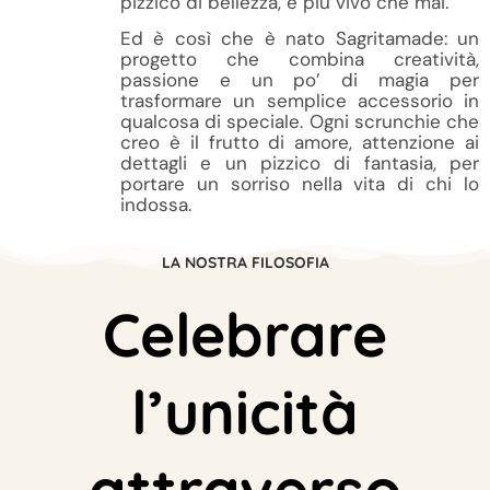
pizzico di bellezza, è più vivo che mai.
Ed è così che è nato Sagritamade: un
progetto che combina creatività,
passione e un po’ di magia per
trasformare un semplice accessorio in
qualcosa di speciale. Ogni scrunchie che
creo è il frutto di amore, attenzione ai
dettagli e un pizzico di fantasia, per
portare un sorriso nella vita di chi lo
indossa.
LA NOSTRA FILOSOFIA
Celebrare
l’unicità
attraverso