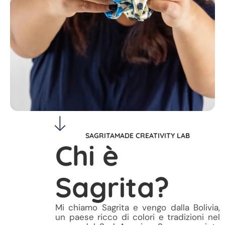
SAGRITAMADE CREATIVITY LAB
Chi è
Sagrita?
Mi chiamo Sagrita e vengo dalla Bolivia,
un paese ricco di colori e tradizioni nel