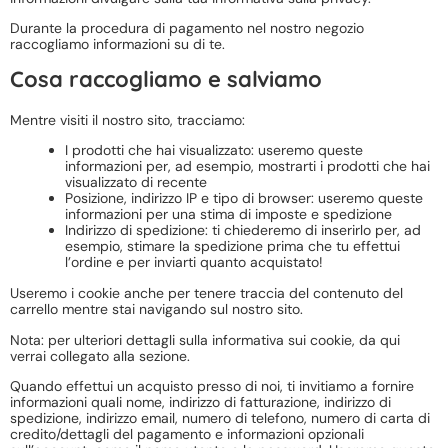
Durante la procedura di pagamento nel nostro negozio
raccogliamo informazioni su di te.
Cosa raccogliamo e salviamo
Mentre visiti il nostro sito, tracciamo:
I prodotti che hai visualizzato: useremo queste
informazioni per, ad esempio, mostrarti i prodotti che hai
visualizzato di recente
Posizione, indirizzo IP e tipo di browser: useremo queste
informazioni per una stima di imposte e spedizione
Indirizzo di spedizione: ti chiederemo di inserirlo per, ad
esempio, stimare la spedizione prima che tu effettui
l’ordine e per inviarti quanto acquistato!
Useremo i cookie anche per tenere traccia del contenuto del
carrello mentre stai navigando sul nostro sito.
Nota: per ulteriori dettagli sulla informativa sui cookie, da qui
verrai collegato alla sezione.
Quando effettui un acquisto presso di noi, ti invitiamo a fornire
informazioni quali nome, indirizzo di fatturazione, indirizzo di
spedizione, indirizzo email, numero di telefono, numero di carta di
credito/dettagli del pagamento e informazioni opzionali