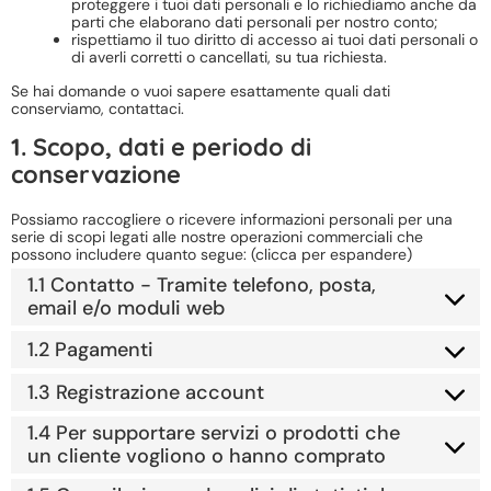
proteggere i tuoi dati personali e lo richiediamo anche da
parti che elaborano dati personali per nostro conto;
rispettiamo il tuo diritto di accesso ai tuoi dati personali o
di averli corretti o cancellati, su tua richiesta.
Se hai domande o vuoi sapere esattamente quali dati
conserviamo, contattaci.
1. Scopo, dati e periodo di
conservazione
Possiamo raccogliere o ricevere informazioni personali per una
serie di scopi legati alle nostre operazioni commerciali che
possono includere quanto segue: (clicca per espandere)
1.1 Contatto - Tramite telefono, posta,
email e/o moduli web
1.2 Pagamenti
1.3 Registrazione account
1.4 Per supportare servizi o prodotti che
un cliente vogliono o hanno comprato