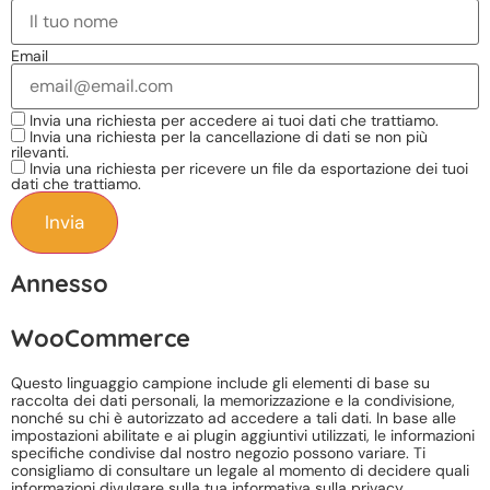
Email
Invia una richiesta per accedere ai tuoi dati che trattiamo.
Invia una richiesta per la cancellazione di dati se non più
rilevanti.
Invia una richiesta per ricevere un file da esportazione dei tuoi
dati che trattiamo.
Annesso
WooCommerce
Questo linguaggio campione include gli elementi di base su
raccolta dei dati personali, la memorizzazione e la condivisione,
nonché su chi è autorizzato ad accedere a tali dati. In base alle
impostazioni abilitate e ai plugin aggiuntivi utilizzati, le informazioni
specifiche condivise dal nostro negozio possono variare. Ti
consigliamo di consultare un legale al momento di decidere quali
informazioni divulgare sulla tua informativa sulla privacy.