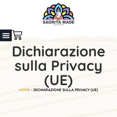
Dichiarazione
sulla Privacy
(UE)
HOME
-
DICHIARAZIONE SULLA PRIVACY (UE)