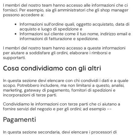
I membri del nostro team hanno accesso alle informazioni che ci
fornisci. Per esempio, sia gli amministratori che gli shop manager
possono accedere a:
Informazioni sull’ordine quali, oggetto acquistato, data di
acquisto e luogo di spedizione e
Informazioni sul cliente come il tuo nome, indirizzo email e
informazioni di fatturazione e spedizione.
I membri del nostro team hanno accesso a queste informazioni
per aiutare a soddisfare gli ordini, elaborare i rimborsi e
supportarti.
Cosa condividiamo con gli altri
In questa sezione devi elencare con chi condividi i dati e a quale
scopo. Potrebbero includere, ma non limitarsi a questo, analisi,
marketing, gateway di pagamento, fornitori di spedizioni e
incorporazioni di terze parti.
Condividiamo le informazioni con terze parti che ci aiutano a
fornire servizi del negozio e per gli ordini; ad esempio --
Pagamenti
In questa sezione secondaria, devi elencare i processori di