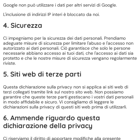
Google non può utilizzare i dati per altri servizi di Google.
L'inclusione di indirizzi IP interi è bloccato da noi.
4. Sicurezza
Ci impegniamo per la sicurezza dei dati personali. Prendiamo
adeguate misure di sicurezza per limitare l'abuso e l'accesso non
autorizzato ai dati personali. Ciò garantisce che solo le persone
necessarie abbiano accesso ai tuoi dati, che l'accesso ai dati sia
protetto e che le nostre misure di sicurezza vengano regolarmente
riviste.
5. Siti web di terze parti
Questa dichiarazione sulla privacy non si applica ai siti web di
terzi collegati tramite link sul nostro sito web. Non possiamo
garantire che queste terze parti gestiscano i vostri dati personali
in modo affidabile e sicuro. Vi consigliamo di leggere le
dichiarazioni sulla privacy di questi siti web prima di utilizzarli.
6. Ammende riguardo questa
dichiarazione della privacy
Ci riserviamo il diritto di apportare modifiche alla presente