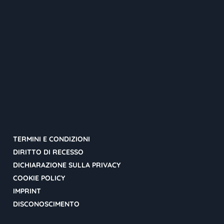
TERMINI E CONDIZIONI
DIRITTO DI RECESSO
DICHIARAZIONE SULLA PRIVACY
COOKIE POLICY
IMPRINT
DISCONOSCIMENTO