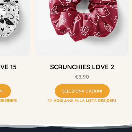
VE 15
SCRUNCHIES LOVE 2
€
8,90
NI
SELEZIONA OPZIONI
DESIDERI
AGGIUNGI ALLA LISTA DESIDERI