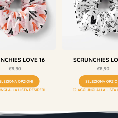
NCHIES LOVE 16
SCRUNCHIES LO
€
8,90
€
8,90
ELEZIONA OPZIONI
SELEZIONA OPZIO
NGI ALLA LISTA DESIDERI
AGGIUNGI ALLA LISTA 