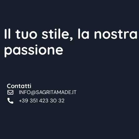
Il tuo stile, la nostra
passione
Contatti
INFO@SAGRITAMADE.IT
+39 351 423 30 32