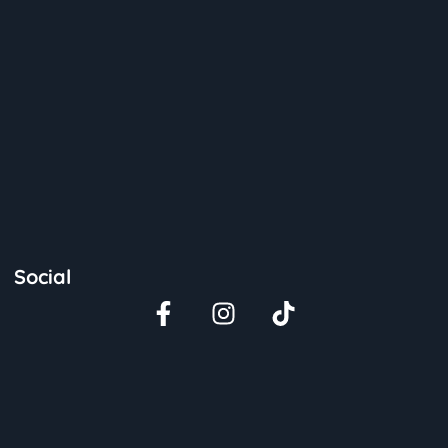
Social