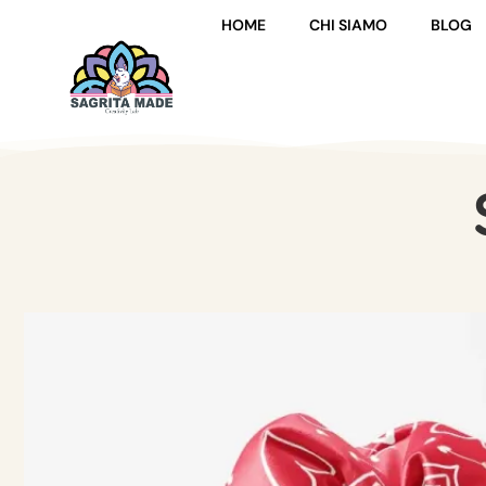
HOME
CHI SIAMO
BLOG