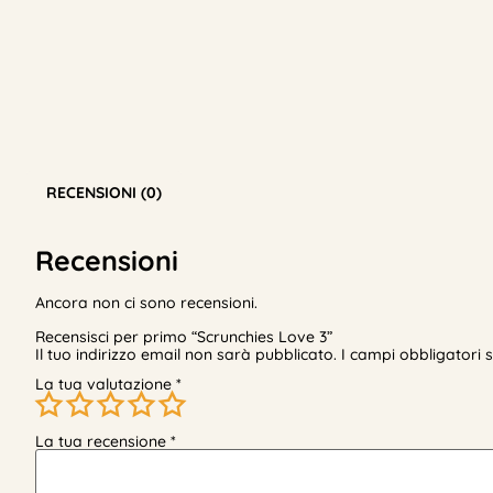
RECENSIONI (0)
Recensioni
Ancora non ci sono recensioni.
Recensisci per primo “Scrunchies Love 3”
Il tuo indirizzo email non sarà pubblicato.
I campi obbligatori
La tua valutazione
*
La tua recensione
*