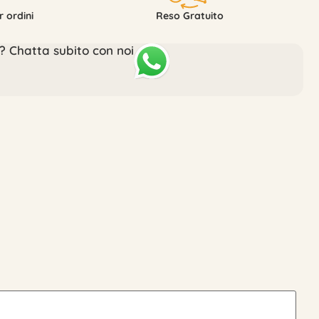
 ordini
Reso Gratuito
? Chatta subito con noi