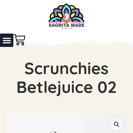
Scrunchies
Betlejuice 02