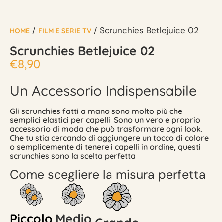
/
/ Scrunchies Betlejuice 02
HOME
FILM E SERIE TV
Scrunchies Betlejuice 02
€
8,90
Un Accessorio Indispensabile
Gli scrunchies fatti a mano sono molto più che
semplici elastici per capelli! Sono un vero e proprio
accessorio di moda che può trasformare ogni look.
Che tu stia cercando di aggiungere un tocco di colore
o semplicemente di tenere i capelli in ordine, questi
scrunchies sono la scelta perfetta
Come scegliere la misura perfetta
Piccolo
Medio