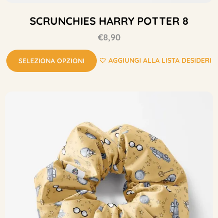
SCRUNCHIES HARRY POTTER 8
€
8,90
AGGIUNGI ALLA LISTA DESIDERI
SELEZIONA OPZIONI