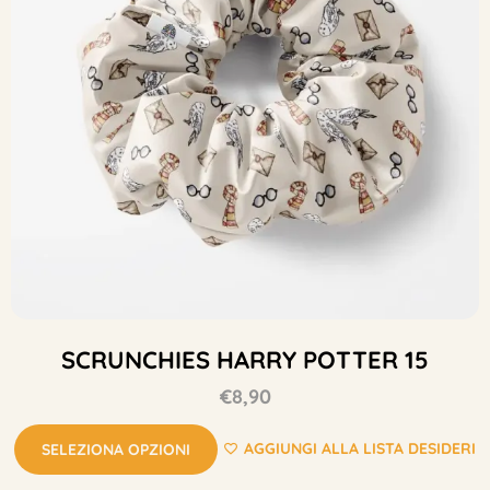
SCRUNCHIES HARRY POTTER 15
€
8,90
AGGIUNGI ALLA LISTA DESIDERI
SELEZIONA OPZIONI