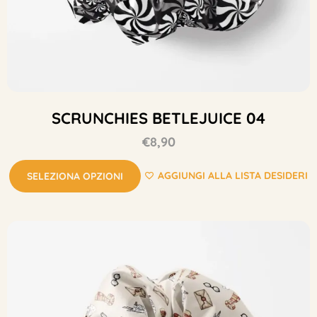
SCRUNCHIES BETLEJUICE 04
€
8,90
AGGIUNGI ALLA LISTA DESIDERI
SELEZIONA OPZIONI