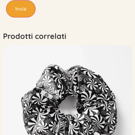
Prodotti correlati