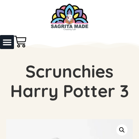
Scrunchies
Harry Potter 3