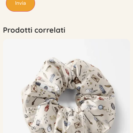
Prodotti correlati