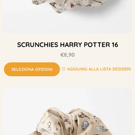
SCRUNCHIES HARRY POTTER 16
€
8,90
AGGIUNGI ALLA LISTA DESIDERI
SELEZIONA OPZIONI