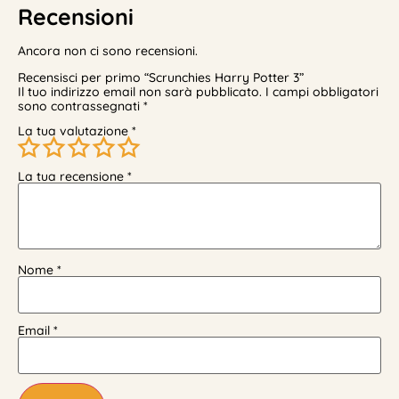
Recensioni
Ancora non ci sono recensioni.
Recensisci per primo “Scrunchies Harry Potter 3”
Il tuo indirizzo email non sarà pubblicato.
I campi obbligatori
sono contrassegnati
*
La tua valutazione
*
La tua recensione
*
Nome
*
Email
*