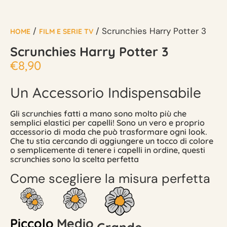
/
/ Scrunchies Harry Potter 3
HOME
FILM E SERIE TV
Scrunchies Harry Potter 3
€
8,90
Un Accessorio Indispensabile
Gli scrunchies fatti a mano sono molto più che
semplici elastici per capelli! Sono un vero e proprio
accessorio di moda che può trasformare ogni look.
Che tu stia cercando di aggiungere un tocco di colore
o semplicemente di tenere i capelli in ordine, questi
scrunchies sono la scelta perfetta
Come scegliere la misura perfetta
Piccolo
Medio